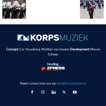
Concept:
Cor Vosseberg, Matthijs van Houten
Development:
Marvin
Schaap
Hosting:
Neem contact met ons op:
info@korpsmuziek.nl