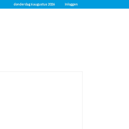
donderdag 6 augustus 2026
Inloggen