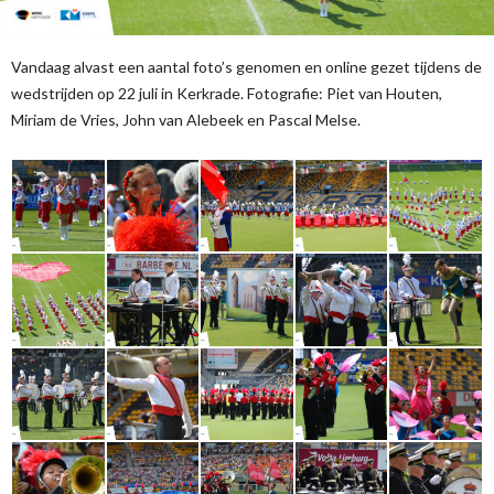
Vandaag alvast een aantal foto’s genomen en online gezet tijdens de
wedstrijden op 22 juli in Kerkrade. Fotografie: Piet van Houten,
Miriam de Vries, John van Alebeek en Pascal Melse.