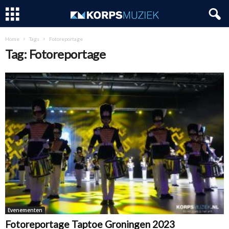
Home
Tags
Fotoreportage
Tag: Fotoreportage
Evenementen
Fotoreportage Taptoe Groningen 2023