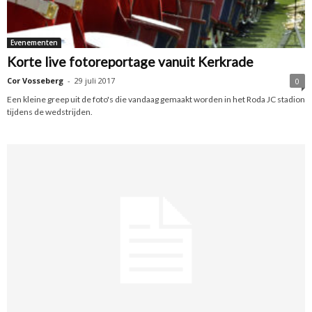
Evenementen
Korte live fotoreportage vanuit Kerkrade
Cor Vosseberg
-
29 juli 2017
0
Een kleine greep uit de foto's die vandaag gemaakt worden in het Roda JC stadion
tijdens de wedstrijden.