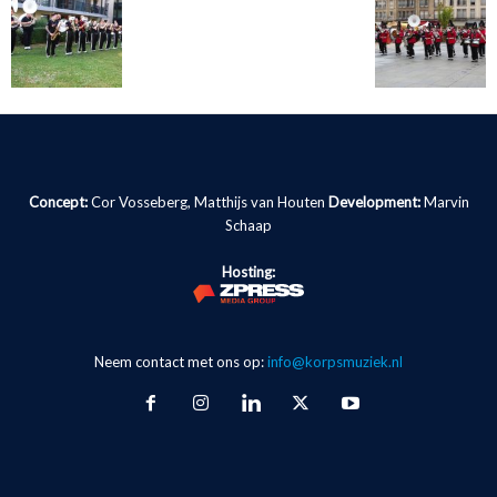
Concept:
Cor Vosseberg, Matthijs van Houten
Development:
Marvin
Schaap
Hosting:
Neem contact met ons op:
info@korpsmuziek.nl