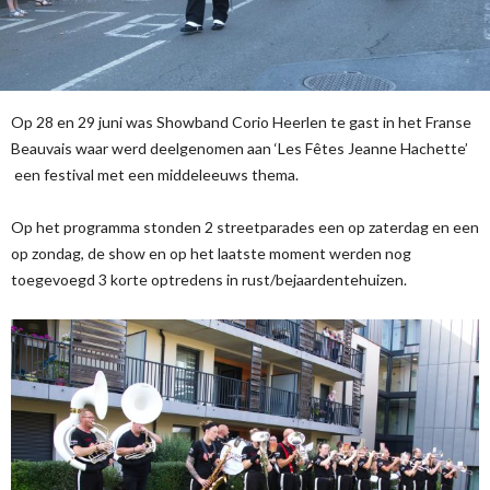
Op 28 en 29 juni was Showband Corio Heerlen te gast in het Franse
Beauvais waar werd deelgenomen aan ‘Les Fêtes Jeanne Hachette’
een festival met een middeleeuws thema.
Op het programma stonden 2 streetparades een op zaterdag en een
op zondag, de show en op het laatste moment werden nog
toegevoegd 3 korte optredens in rust/bejaardentehuizen.