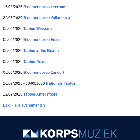
15/08/2026
Bloemencorso Leersum
29/08/2026
Bloemencorso Vollenhove
05/09/2026
Taptoe Winssen
05/09/2026
Bloemencorso Eelde
05/09/2026
Taptoe at the Beach
05/09/2026
Taptoe Rolde
06/09/2026
Bloemencorso Zundert
10/09/2026 - 13/09/2026
Nationale Taptoe
12/09/2026
Taptoe Amersfoort
Bekijk alle evenementen