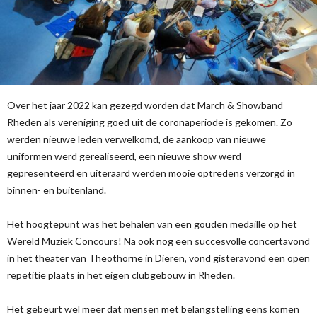
Over het jaar 2022 kan gezegd worden dat March & Showband
Rheden als vereniging goed uit de coronaperiode is gekomen. Zo
werden nieuwe leden verwelkomd, de aankoop van nieuwe
uniformen werd gerealiseerd, een nieuwe show werd
gepresenteerd en uiteraard werden mooie optredens verzorgd in
binnen- en buitenland.
Het hoogtepunt was het behalen van een gouden medaille op het
Wereld Muziek Concours! Na ook nog een succesvolle concertavond
in het theater van Theothorne in Dieren, vond gisteravond een open
repetitie plaats in het eigen clubgebouw in Rheden.
Het gebeurt wel meer dat mensen met belangstelling eens komen