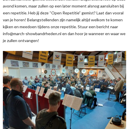
avond komen, maar zullen op een later moment alsnog aansluiten bij
een repetitie. Heb jij deze “Open Repetitie” gemist? Laat dan vooral
van je horen! Belangstellenden zijn namelijk altijd welkom te komen
kijken en meedoen tijdens onze repetitie. Stuur een bericht naar
info@march-showbandrheden.nl en dan hoor je wanneer en waar we
je zullen ontvangen!