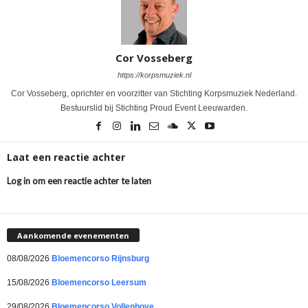
Cor Vosseberg
https://korpsmuziek.nl
Cor Vosseberg, oprichter en voorzitter van Stichting Korpsmuziek Nederland.
Bestuurslid bij Stichting Proud Event Leeuwarden.
Laat een reactie achter
Log in om een reactie achter te laten
Aankomende evenementen
08/08/2026
Bloemencorso Rijnsburg
15/08/2026
Bloemencorso Leersum
29/08/2026
Bloemencorso Vollenhove