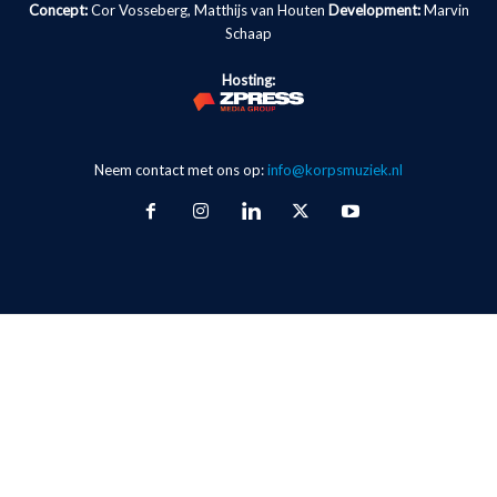
Concept:
Cor Vosseberg, Matthijs van Houten
Development:
Marvin
Schaap
Hosting:
Neem contact met ons op:
info@korpsmuziek.nl