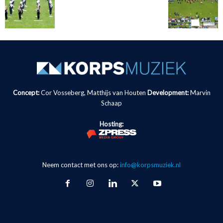
Concept:
Cor Vosseberg, Matthijs van Houten
Development:
Marvin
Schaap
Hosting:
Neem contact met ons op:
info@korpsmuziek.nl