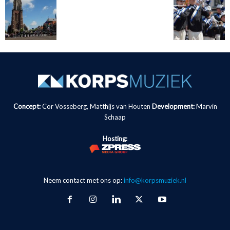
Concept:
Cor Vosseberg, Matthijs van Houten
Development:
Marvin
Schaap
Hosting:
Neem contact met ons op:
info@korpsmuziek.nl