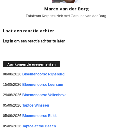
Marco van der Borg
Fototeam Korpsmuziek met Caroline van der Borg.
Laat een reactie achter
Log in om een reactie achter te laten
Aankomende evenementen
08/08/2026
Bloemencorso Rijnsburg
15/08/2026
Bloemencorso Leersum
29/08/2026
Bloemencorso Vollenhove
05/09/2026
Taptoe Winssen
05/09/2026
Bloemencorso Eelde
05/09/2026
Taptoe at the Beach