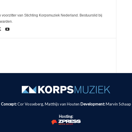
 voorzitter van Stichting Korpsmuziek Nederland. Bestuurslid bij
uwarden.
Concept:
Cor Vosseberg, Matthijs van Houten
Development:
Marvin Schaap
Hosting: