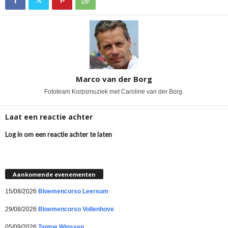
Marco van der Borg
Fototeam Korpsmuziek met Caroline van der Borg.
Laat een reactie achter
Log in om een reactie achter te laten
Aankomende evenementen
15/08/2026
Bloemencorso Leersum
29/08/2026
Bloemencorso Vollenhove
05/09/2026
Taptoe Winssen