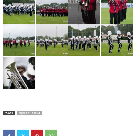
TAGS
VIJOS BUSSUM