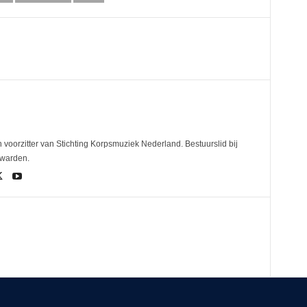
 voorzitter van Stichting Korpsmuziek Nederland. Bestuurslid bij
uwarden.