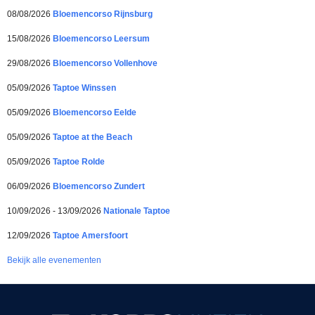
08/08/2026
Bloemencorso Rijnsburg
15/08/2026
Bloemencorso Leersum
29/08/2026
Bloemencorso Vollenhove
05/09/2026
Taptoe Winssen
05/09/2026
Bloemencorso Eelde
05/09/2026
Taptoe at the Beach
05/09/2026
Taptoe Rolde
06/09/2026
Bloemencorso Zundert
10/09/2026 - 13/09/2026
Nationale Taptoe
12/09/2026
Taptoe Amersfoort
Bekijk alle evenementen