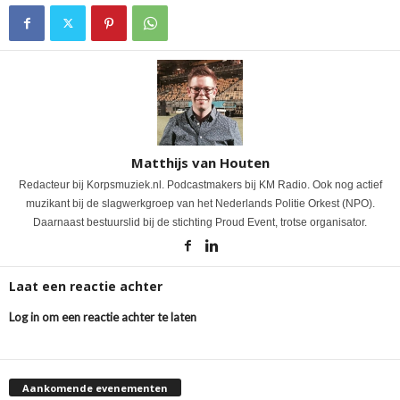
Matthijs van Houten
Redacteur bij Korpsmuziek.nl. Podcastmakers bij KM Radio. Ook nog actief
muzikant bij de slagwerkgroep van het Nederlands Politie Orkest (NPO).
Daarnaast bestuurslid bij de stichting Proud Event, trotse organisator.
Laat een reactie achter
Log in om een reactie achter te laten
Aankomende evenementen