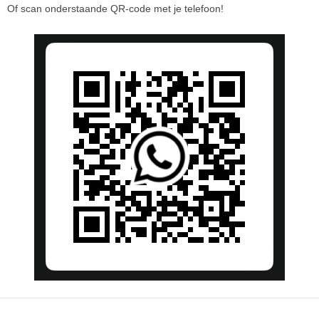
Of scan onderstaande QR-code met je telefoon!