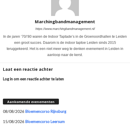
Marchingbandmanagement
https://www.marchingbandmanagement.nl/
In de jaren ‘70/’80 waren de Indoor Taptade’s in de Groenoordhallen te Leiden
een groot succes. Daarom is de indoor taptoe Leiden sinds 2015
teruggekeerd. Het is een niet meer weg te denken evenement in Leiden in
aanloop naar de kerst.
Laat een reactie achter
Log in om een reactie achter te laten
Aankomende evenementen
08/08/2026
Bloemencorso Rijnsburg
15/08/2026
Bloemencorso Leersum