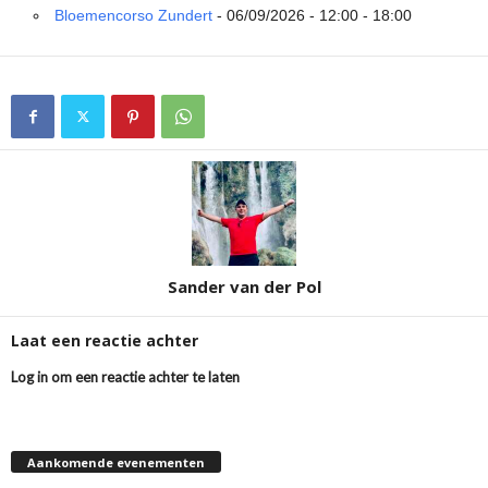
Bloemencorso Zundert
- 06/09/2026 - 12:00 - 18:00
Sander van der Pol
Laat een reactie achter
Log in om een reactie achter te laten
Aankomende evenementen