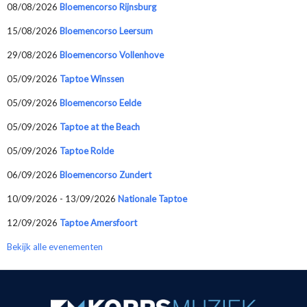
08/08/2026
Bloemencorso Rijnsburg
15/08/2026
Bloemencorso Leersum
29/08/2026
Bloemencorso Vollenhove
05/09/2026
Taptoe Winssen
05/09/2026
Bloemencorso Eelde
05/09/2026
Taptoe at the Beach
05/09/2026
Taptoe Rolde
06/09/2026
Bloemencorso Zundert
10/09/2026 - 13/09/2026
Nationale Taptoe
12/09/2026
Taptoe Amersfoort
Bekijk alle evenementen