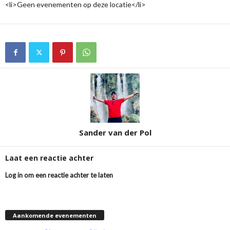
<li>Geen evenementen op deze locatie</li>
Sander van der Pol
Laat een reactie achter
Log in om een reactie achter te laten
Aankomende evenementen