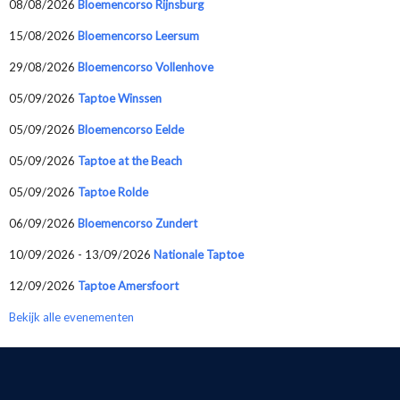
08/08/2026
Bloemencorso Rijnsburg
15/08/2026
Bloemencorso Leersum
29/08/2026
Bloemencorso Vollenhove
05/09/2026
Taptoe Winssen
05/09/2026
Bloemencorso Eelde
05/09/2026
Taptoe at the Beach
05/09/2026
Taptoe Rolde
06/09/2026
Bloemencorso Zundert
10/09/2026 - 13/09/2026
Nationale Taptoe
12/09/2026
Taptoe Amersfoort
Bekijk alle evenementen