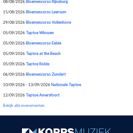
08/08/2026
Bloemencorso Rijnsburg
15/08/2026
Bloemencorso Leersum
29/08/2026
Bloemencorso Vollenhove
05/09/2026
Taptoe Winssen
05/09/2026
Bloemencorso Eelde
05/09/2026
Taptoe at the Beach
05/09/2026
Taptoe Rolde
06/09/2026
Bloemencorso Zundert
10/09/2026 - 13/09/2026
Nationale Taptoe
12/09/2026
Taptoe Amersfoort
Bekijk alle evenementen