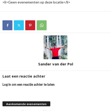
<li>Geen evenementen op deze locatie</li>
Sander van der Pol
Laat een reactie achter
Log in om een reactie achter te laten
Aankomende evenementen