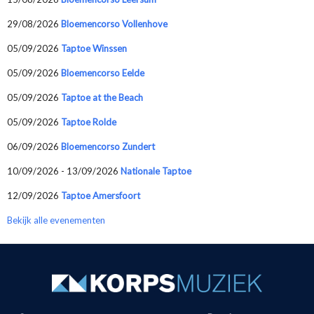
29/08/2026
Bloemencorso Vollenhove
05/09/2026
Taptoe Winssen
05/09/2026
Bloemencorso Eelde
05/09/2026
Taptoe at the Beach
05/09/2026
Taptoe Rolde
06/09/2026
Bloemencorso Zundert
10/09/2026 - 13/09/2026
Nationale Taptoe
12/09/2026
Taptoe Amersfoort
Bekijk alle evenementen