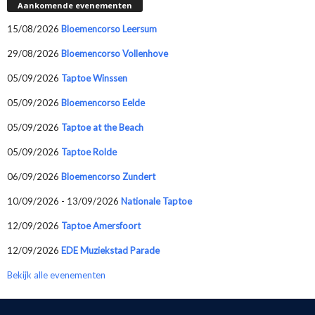
Aankomende evenementen
15/08/2026
Bloemencorso Leersum
29/08/2026
Bloemencorso Vollenhove
05/09/2026
Taptoe Winssen
05/09/2026
Bloemencorso Eelde
05/09/2026
Taptoe at the Beach
05/09/2026
Taptoe Rolde
06/09/2026
Bloemencorso Zundert
10/09/2026 - 13/09/2026
Nationale Taptoe
12/09/2026
Taptoe Amersfoort
12/09/2026
EDE Muziekstad Parade
Bekijk alle evenementen