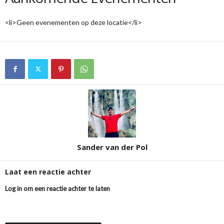
<li>Geen evenementen op deze locatie</li>
Sander van der Pol
Laat een reactie achter
Log in om een reactie achter te laten