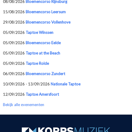
08/08/2026
Bloemencorso Rijnsburg
15/08/2026
Bloemencorso Leersum
29/08/2026
Bloemencorso Vollenhove
05/09/2026
Taptoe Winssen
05/09/2026
Bloemencorso Eelde
05/09/2026
Taptoe at the Beach
05/09/2026
Taptoe Rolde
06/09/2026
Bloemencorso Zundert
10/09/2026 - 13/09/2026
Nationale Taptoe
12/09/2026
Taptoe Amersfoort
Bekijk alle evenementen