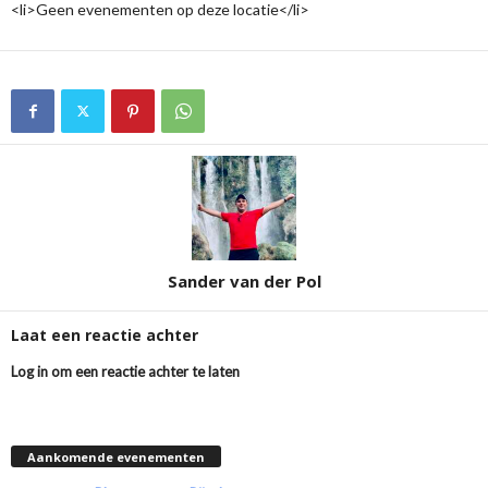
<li>Geen evenementen op deze locatie</li>
Sander van der Pol
Laat een reactie achter
Log in om een reactie achter te laten
Aankomende evenementen