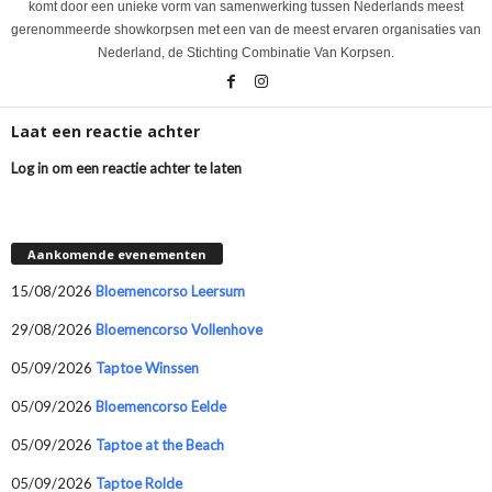
komt door een unieke vorm van samenwerking tussen Nederlands meest
gerenommeerde showkorpsen met een van de meest ervaren organisaties van
Nederland, de Stichting Combinatie Van Korpsen.
Laat een reactie achter
Log in om een reactie achter te laten
Aankomende evenementen
15/08/2026
Bloemencorso Leersum
29/08/2026
Bloemencorso Vollenhove
05/09/2026
Taptoe Winssen
05/09/2026
Bloemencorso Eelde
05/09/2026
Taptoe at the Beach
05/09/2026
Taptoe Rolde