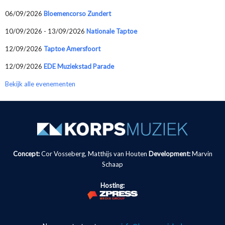
06/09/2026
Bloemencorso Zundert
10/09/2026 - 13/09/2026
Nationale Taptoe
12/09/2026
Taptoe Amersfoort
12/09/2026
EDE Muziekstad Parade
Bekijk alle evenementen
Concept:
Cor Vosseberg, Matthijs van Houten
Development:
Marvin
Schaap
Hosting: