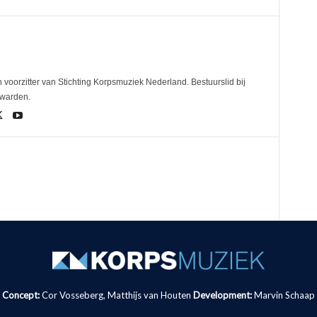
 voorzitter van Stichting Korpsmuziek Nederland. Bestuurslid bij
uwarden.
Concept:
Cor Vosseberg, Matthijs van Houten
Development:
Marvin Schaap