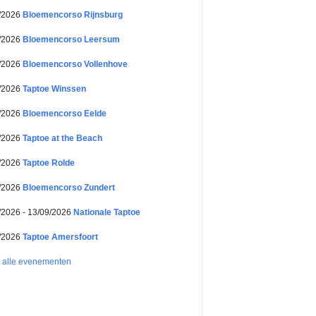
/2026
Bloemencorso Rijnsburg
/2026
Bloemencorso Leersum
/2026
Bloemencorso Vollenhove
/2026
Taptoe Winssen
/2026
Bloemencorso Eelde
/2026
Taptoe at the Beach
/2026
Taptoe Rolde
/2026
Bloemencorso Zundert
/2026 - 13/09/2026
Nationale Taptoe
/2026
Taptoe Amersfoort
k alle evenementen