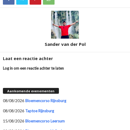
Sander van der Pol
Laat een reactie achter
Log in om een reactie achter te laten
Aankomende evenementen
08/08/2026
Bloemencorso Rijnsburg
08/08/2026
Taptoe Rijnsburg
15/08/2026
Bloemencorso Leersum