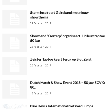
Storm inspireert Gelreband met nieuw
showthema
28 februari 2017
Showband ”Oerterp” organiseert Jubileumtaptoe
50 jaar
22 februari 2017
Zeister Taptoe keert terug op Slot Zeist
20 februari 2017
Dutch March & Show Event 2018 – 50 jaar SCVK:
80...
15 februari 2017
Blue Devils International niet naar Europa