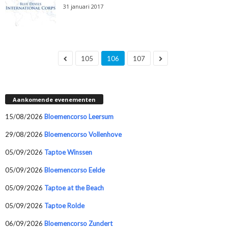
31 januari 2017
105
106
107
Aankomende evenementen
15/08/2026
Bloemencorso Leersum
29/08/2026
Bloemencorso Vollenhove
05/09/2026
Taptoe Winssen
05/09/2026
Bloemencorso Eelde
05/09/2026
Taptoe at the Beach
05/09/2026
Taptoe Rolde
06/09/2026
Bloemencorso Zundert