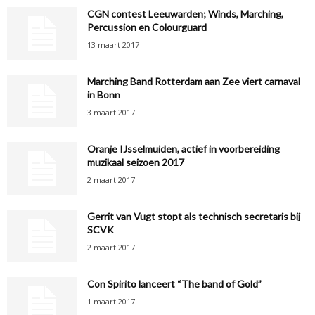
CGN contest Leeuwarden; Winds, Marching,
Percussion en Colourguard
13 maart 2017
Marching Band Rotterdam aan Zee viert carnaval
in Bonn
3 maart 2017
Oranje IJsselmuiden, actief in voorbereiding
muzikaal seizoen 2017
2 maart 2017
Gerrit van Vugt stopt als technisch secretaris bij
SCVK
2 maart 2017
Con Spirito lanceert “The band of Gold”
1 maart 2017