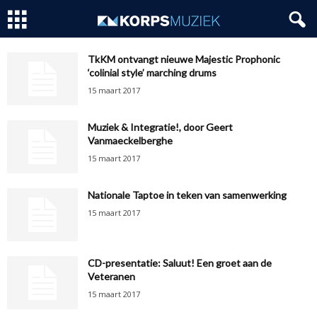
TkKM ontvangt nieuwe Majestic Prophonic
‘colinial style’ marching drums
15 maart 2017
Muziek & Integratie!, door Geert
Vanmaeckelberghe
15 maart 2017
Nationale Taptoe in teken van samenwerking
15 maart 2017
CD-presentatie: Saluut! Een groet aan de
Veteranen
15 maart 2017