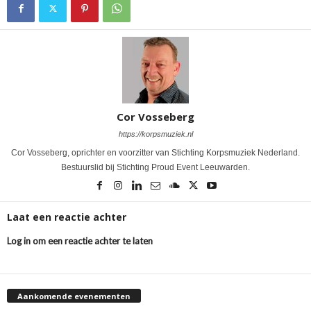
Cor Vosseberg
https://korpsmuziek.nl
Cor Vosseberg, oprichter en voorzitter van Stichting Korpsmuziek Nederland.
Bestuurslid bij Stichting Proud Event Leeuwarden.
Laat een reactie achter
Log in om een reactie achter te laten
Aankomende evenementen