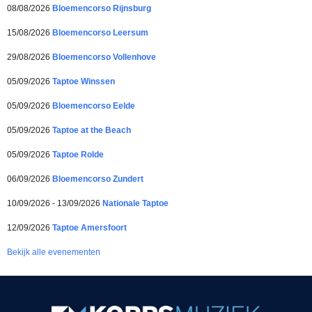
08/08/2026
Bloemencorso Rijnsburg
15/08/2026
Bloemencorso Leersum
29/08/2026
Bloemencorso Vollenhove
05/09/2026
Taptoe Winssen
05/09/2026
Bloemencorso Eelde
05/09/2026
Taptoe at the Beach
05/09/2026
Taptoe Rolde
06/09/2026
Bloemencorso Zundert
10/09/2026 - 13/09/2026
Nationale Taptoe
12/09/2026
Taptoe Amersfoort
Bekijk alle evenementen