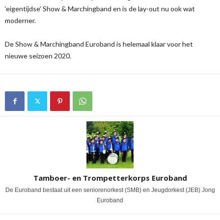
‘eigentijdse’ Show & Marchingband en is de lay-out nu ook wat
moderner.
De Show & Marchingband Euroband is helemaal klaar voor het
nieuwe seizoen 2020.
Tamboer- en Trompetterkorps Euroband
De Euroband bestaat uit een seniorenorkest (SMB) en Jeugdorkest (JEB) Jong
Euroband