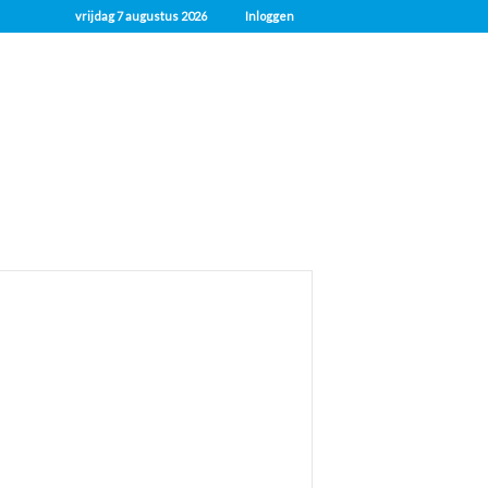
vrijdag 7 augustus 2026
Inloggen