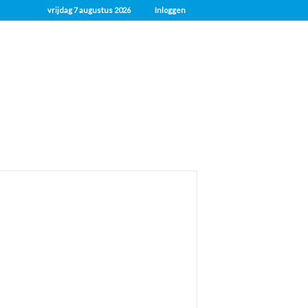
vrijdag 7 augustus 2026
Inloggen