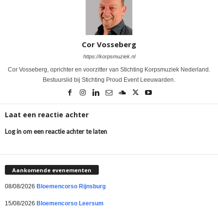
Cor Vosseberg
https://korpsmuziek.nl
Cor Vosseberg, oprichter en voorzitter van Stichting Korpsmuziek Nederland.
Bestuurslid bij Stichting Proud Event Leeuwarden.
Laat een reactie achter
Log in om een reactie achter te laten
Aankomende evenementen
08/08/2026
Bloemencorso Rijnsburg
15/08/2026
Bloemencorso Leersum