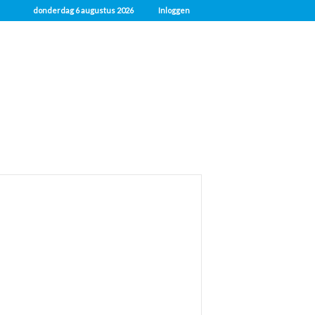
donderdag 6 augustus 2026
Inloggen