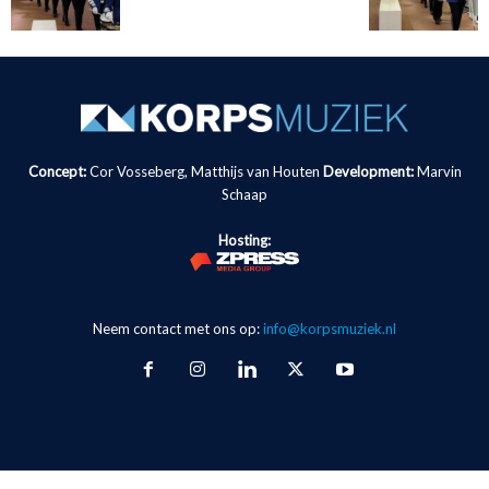
Concept:
Cor Vosseberg, Matthijs van Houten
Development:
Marvin
Schaap
Hosting:
Neem contact met ons op:
info@korpsmuziek.nl