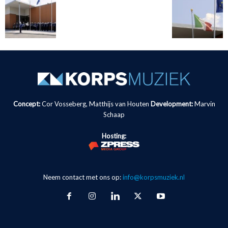
Concept:
Cor Vosseberg, Matthijs van Houten
Development:
Marvin
Schaap
Hosting:
Neem contact met ons op:
info@korpsmuziek.nl