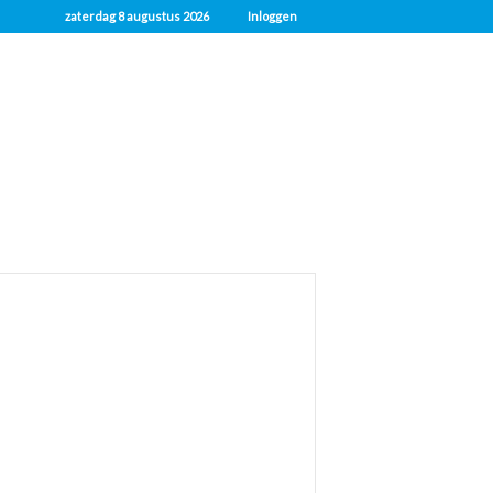
zaterdag 8 augustus 2026
Inloggen