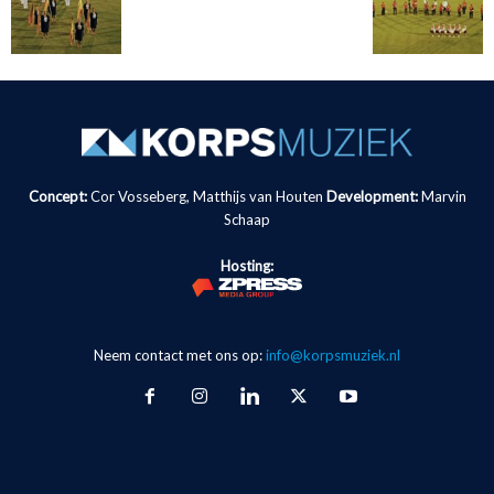
Concept:
Cor Vosseberg, Matthijs van Houten
Development:
Marvin
Schaap
Hosting:
Neem contact met ons op:
info@korpsmuziek.nl