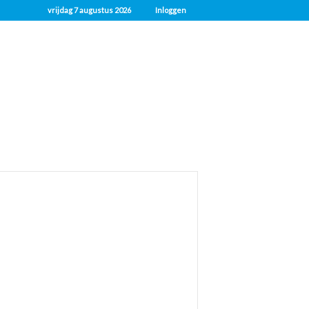
vrijdag 7 augustus 2026
Inloggen