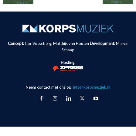
Concept:
Cor Vosseberg, Matthijs van Houten
Development:
Marvin
Schaap
Hosting:
Neem contact met ons op:
info@korpsmuziek.nl