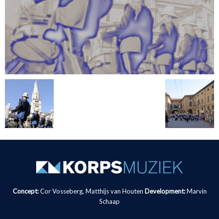
Concept:
Cor Vosseberg, Matthijs van Houten
Development:
Marvin
Schaap