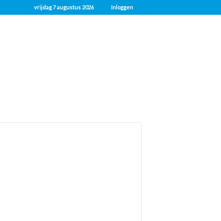
vrijdag 7 augustus 2026
Inloggen