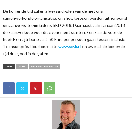
De komende tijd zullen afgevaardigden van de met ons
samenwerkende organisaties en showkorpsen worden uitgenodigd
om aanwezig te zijn tijdens SKD 2018. Daarnaast zal in januari 2018
de kaartverkoop voor dit evenement starten. Een kaartje voor de
hoofd- en zijtribune zal 2,50 Euro per persoon gaan kosten, inclusief
1 consumptie. Houd onze site
www.scvk.nl
en uw mail de komende
tijd dus goed in de gaten!
TAGS
SCVK
SHOWKORPSENDAG