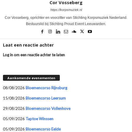
Cor Vosseberg
https://korpsmuziek.nl
Cor Vosseberg, oprichter en voorzitter van Stichting Korpsmuziek Nederland.
Bestuurslid bij Stichting Proud Event Leeuwarden.
Laat een reactie achter
Log in om een reactie achter te laten
Aankomende evenementen
08/08/2026
Bloemencorso Rijnsburg
15/08/2026
Bloemencorso Leersum
29/08/2026
Bloemencorso Vollenhove
05/09/2026
Taptoe Winssen
05/09/2026
Bloemencorso Eelde