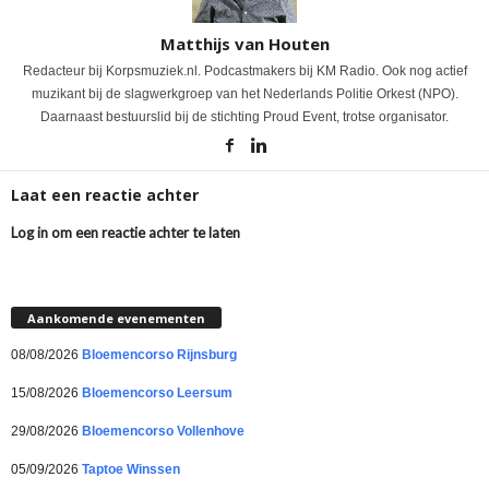
Matthijs van Houten
Redacteur bij Korpsmuziek.nl. Podcastmakers bij KM Radio. Ook nog actief
muzikant bij de slagwerkgroep van het Nederlands Politie Orkest (NPO).
Daarnaast bestuurslid bij de stichting Proud Event, trotse organisator.
Laat een reactie achter
Log in om een reactie achter te laten
Aankomende evenementen
08/08/2026
Bloemencorso Rijnsburg
15/08/2026
Bloemencorso Leersum
29/08/2026
Bloemencorso Vollenhove
05/09/2026
Taptoe Winssen