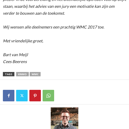
staan, waarbij het advies van een jury een motivatie kan zijn om
verder te bouwen aan de toekomst.
Wij wensen alle deelnemers een prachtig WMC 2017 toe.
Met vriendelijke groet,
Bart van Meijl
Cees Beerens
TAGS
KNMO
WMC