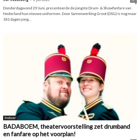
Donderdagavond 29 Juni, presenteerde de jongste Drum- & Showfanfare van
Nederland hun nieuwe uniformen. Door Samenwerking Groot (DSG) is nog maar
181 dagen jong...
Indoor
BADABOEM, theatervoorstelling zet drumband
en fanfare op het voorplan!