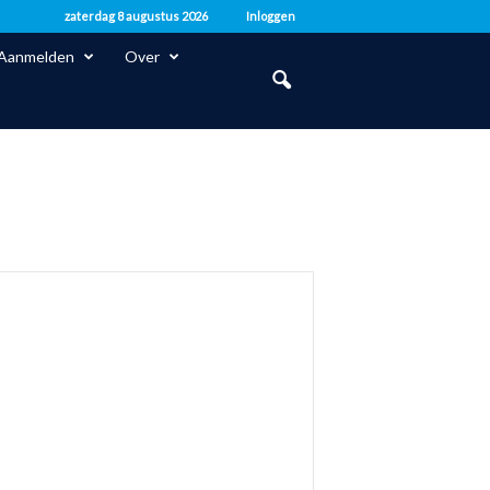
zaterdag 8 augustus 2026
Inloggen
Aanmelden
Over