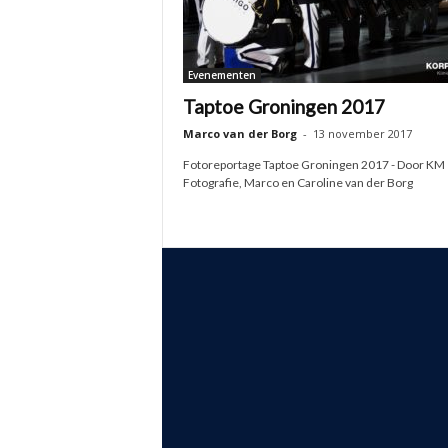
Evenementen
Taptoe Groningen 2017
Marco van der Borg
-
13 november 2017
Fotoreportage Taptoe Groningen 2017 - Door KM
Fotografie, Marco en Caroline van der Borg