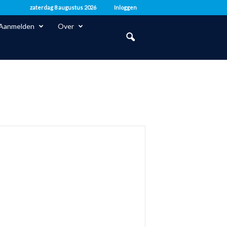
zaterdag 8 augustus 2026
Inloggen
Aanmelden
Over