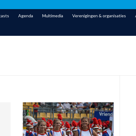
asts
Agenda
Multimedia
Verenigingen & organisaties