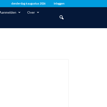
donderdag 6 augustus 2026
Inloggen
Aanmelden
Over