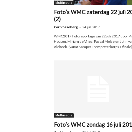
Multimedia
Foto’s WMC zaterdag 22 juli 2
(2)
Cor Vosseberg
-
24 juli 2017
WMC2017 Fotoreportage van 22 juli 2017 door Pi
Houten, Miriam de Vries, Pascal Melse en John va
Alebeek. (vanaf Kamper Trompetterkorps + finale
Multimedia
Foto’s WMC zondag 16 juli 20