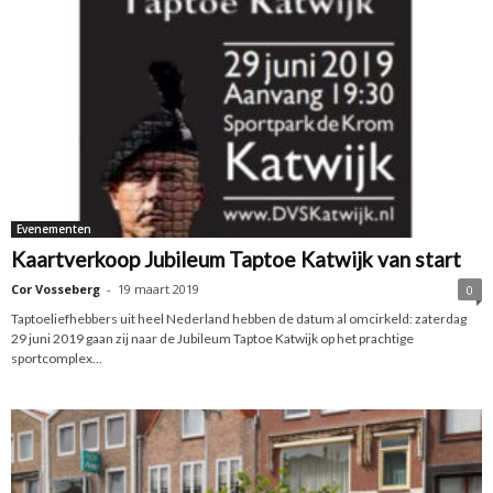
Evenementen
Kaartverkoop Jubileum Taptoe Katwijk van start
Cor Vosseberg
-
19 maart 2019
0
Taptoeliefhebbers uit heel Nederland hebben de datum al omcirkeld: zaterdag
29 juni 2019 gaan zij naar de Jubileum Taptoe Katwijk op het prachtige
sportcomplex...