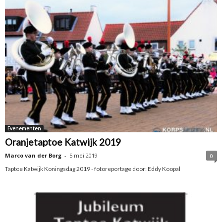
Evenementen
Oranjetaptoe Katwijk 2019
Marco van der Borg
-
5 mei 2019
0
Taptoe Katwijk Koningsdag 2019 - fotoreportage door: Eddy Koopal