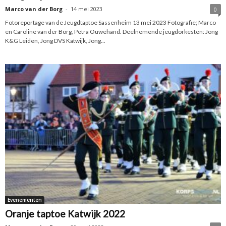
Marco van der Borg
-
14 mei 2023
0
Fotoreportage van de Jeugdtaptoe Sassenheim 13 mei 2023 Fotografie; Marco
en Caroline van der Borg, Petra Ouwehand. Deelnemende jeugdorkesten: Jong
K&G Leiden, Jong DVS Katwijk, Jong...
Evenementen
Oranje taptoe Katwijk 2022