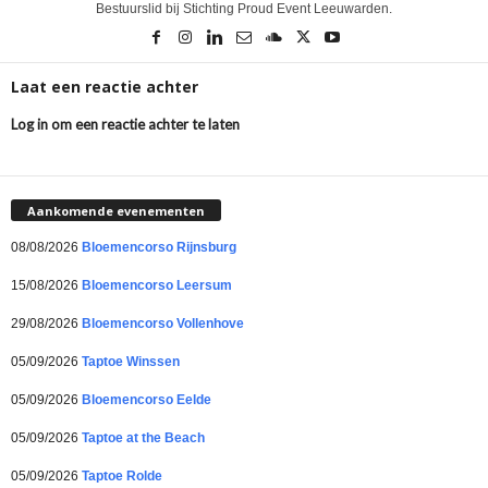
Bestuurslid bij Stichting Proud Event Leeuwarden.
Laat een reactie achter
Log in om een reactie achter te laten
Aankomende evenementen
08/08/2026
Bloemencorso Rijnsburg
15/08/2026
Bloemencorso Leersum
29/08/2026
Bloemencorso Vollenhove
05/09/2026
Taptoe Winssen
05/09/2026
Bloemencorso Eelde
05/09/2026
Taptoe at the Beach
05/09/2026
Taptoe Rolde