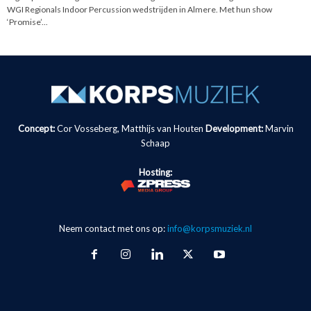
WGI Regionals Indoor Percussion wedstrijden in Almere. Met hun show
‘Promise’...
Concept:
Cor Vosseberg, Matthijs van Houten
Development:
Marvin
Schaap
Hosting:
Neem contact met ons op:
info@korpsmuziek.nl